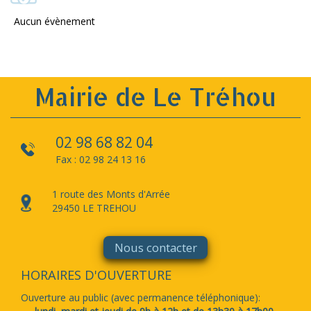
Aucun évènement
Mairie de Le Tréhou
02 98 68 82 04
Fax : 02 98 24 13 16
1 route des Monts d'Arrée
29450 LE TREHOU
Nous contacter
HORAIRES D'OUVERTURE
Ouverture au public (avec permanence téléphonique):