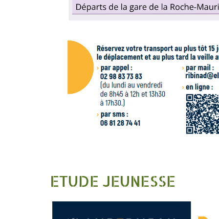
ETUDE JEUNESSE