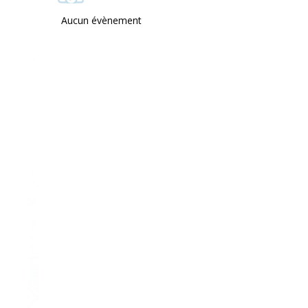
Aucun évènement