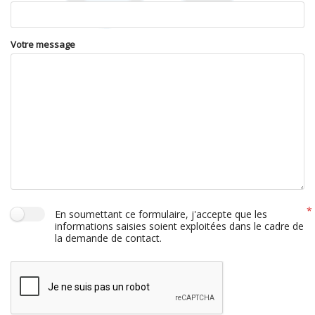
Votre message
En soumettant ce formulaire, j'accepte que les
informations saisies soient exploitées dans le cadre de
la demande de contact.