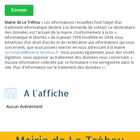
Envoyer
Mairie de Le Tréhou
« Les informations recueillies font l’objet d’un
traitement informatique destiné à la demande de contact. Le destinataire
des données est l'accueil de la mairie. Conformément à la loi «
informatique et libertés » du 6 janvier 1978 modifiée en 2004, vous
bénéficiez d’un droit d’accès et de rectification aux informations qui vous
concernent, que vous pouvez exercer en vous adressant à la mairie
secretariat@mairie-letrehou.fr
. Vous pouvez également, pour des motifs
légitimes, vous opposer au traitement des données vous concernant. ».
Aucune information collectée par ce formulaire n'est enregistrée dans le
site. Plus d'information sur le traitement des données
ici
A l'affiche
Aucun évènement