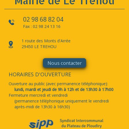
Mairie de Le Tréhou
02 98 68 82 04
Fax : 02 98 24 13 16
1 route des Monts d'Arrée
29450 LE TREHOU
Nous contacter
HORAIRES D'OUVERTURE
Ouverture au public (avec permanence téléphonique):
lundi, mardi et jeudi de 9h à 12h et de 13h30 à 17h00
Fermeture mercredi et vendredi
(permanence téléphonique uniquement le vendredi
après-midi de 13h30 à 16h30)