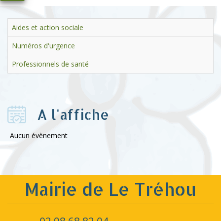
Aides et action sociale
Numéros d'urgence
Professionnels de santé
A l'affiche
Aucun évènement
Mairie de Le Tréhou