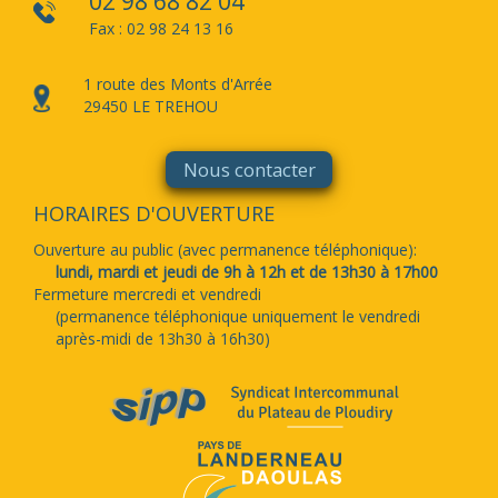
02 98 68 82 04
Fax : 02 98 24 13 16
1 route des Monts d'Arrée
29450 LE TREHOU
Nous contacter
HORAIRES D'OUVERTURE
Ouverture au public (avec permanence téléphonique):
lundi, mardi et jeudi de 9h à 12h et de 13h30 à 17h00
Fermeture mercredi et vendredi
(permanence téléphonique uniquement le vendredi
après-midi de 13h30 à 16h30)