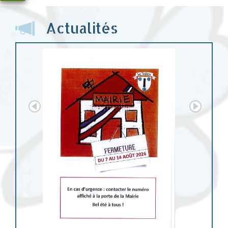
Actualités