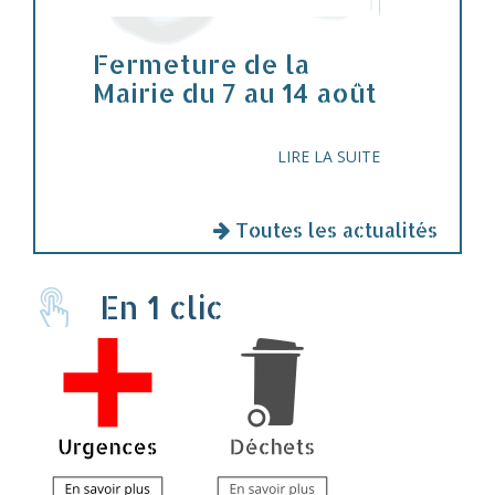
Fermeture de la
Mairie du 7 au 14 août
LIRE LA SUITE
Toutes les actualités
En 1 clic