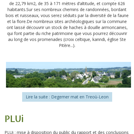
de 22,79 km2, de 35 à 171 mètres d’altitude, et compte 626
habitants.Sur ses nombreux chemins de randonnées, bordant
bois et ruisseaux, vous serez séduits par la diversité de la faune
et la flore.De nombreux sites archéologiques sur la commune
ont laissé découvrir un stock de haches à douille armoricaines,
qui font partie du riche patrimoine que vous pourrez découvrir
au long de vos promenades (croix celtique, kanndi, église Ste
Pitère...).
Lire la suite : Degemer mat en Treoù-Leon
PLUi
PLUi : mise à disposition du public du rapport et des conclusions