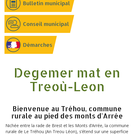
Degemer mat en
Treoù-Leon
Bienvenue au Tréhou, commune
rurale au pied des monts d'Arrée
Nichée entre la rade de Brest et les Monts d’Arrée, la commune
rurale de Le Tréhou (An Treou Léon), s’étend sur une superficie