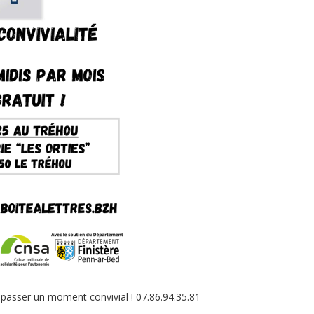
 passer un moment convivial ! 07.86.94.35.81