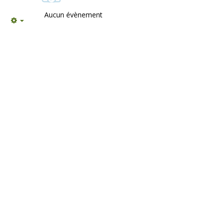
Aucun évènement
Empty