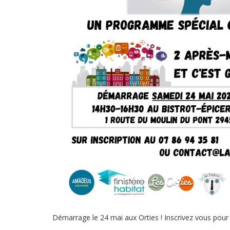
Démarrage le 24 mai aux Orties ! Inscrivez vous pour