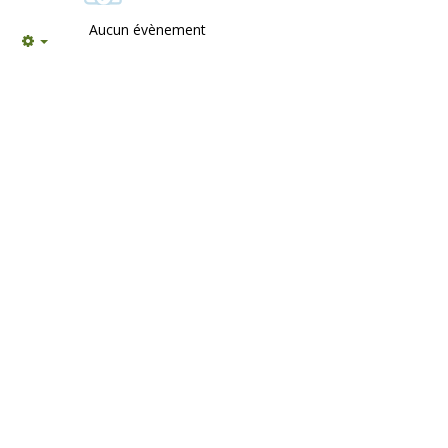
Aucun évènement
Empty